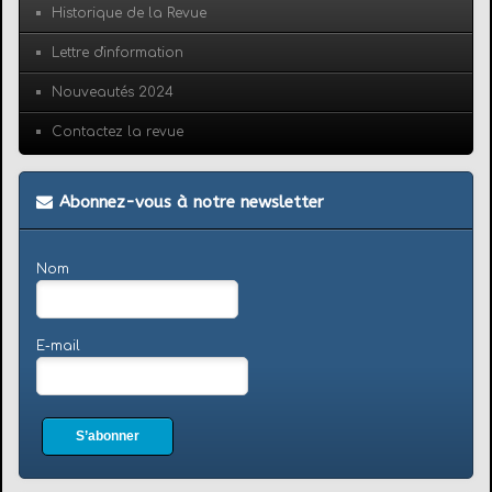
Historique de la Revue
Lettre d'information
Nouveautés 2024
Contactez la revue
Abonnez-vous à notre newsletter
Nom
E-mail
S’abonner