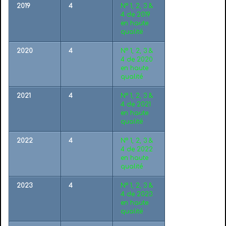
2019
4
N° 1, 2, 3 &
4 de 2019
en haute
qualité
2020
4
N° 1, 2, 3 &
4 de 2020
en haute
qualité
2021
4
N° 1, 2, 3 &
4 de 2021
en haute
qualité
2022
4
N° 1, 2, 3 &
4 de 2022
en haute
qualité
2023
4
N° 1, 2, 3 &
4 de 2023
en haute
qualité