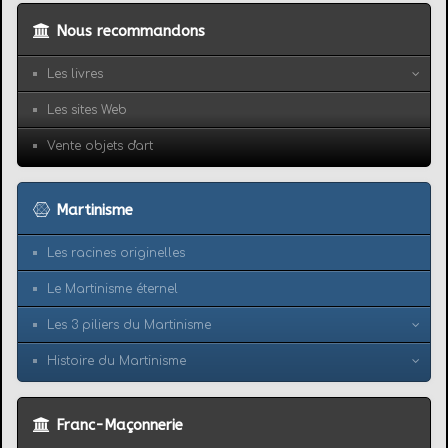
Nous recommandons
Les livres
Les sites Web
Vente objets d'art
Martinisme
Les racines originelles
Le Martinisme éternel
Les 3 piliers du Martinisme
Histoire du Martinisme
Franc-Maçonnerie