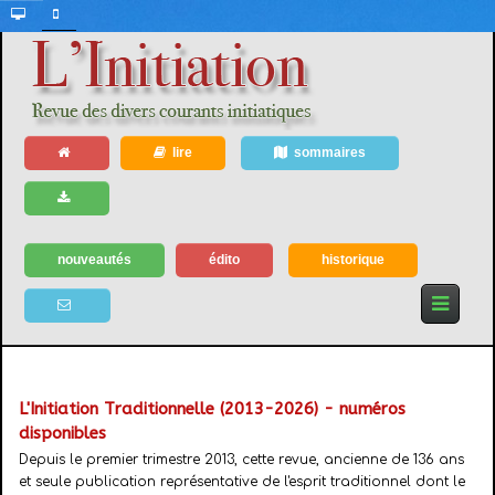
lire
sommaires
nouveautés
édito
historique
L'Initiation Traditionnelle (2013-2026) - numéros
disponibles
Depuis le premier trimestre 2013, cette revue, ancienne de 136 ans
et seule publication représentative de l'esprit traditionnel dont le