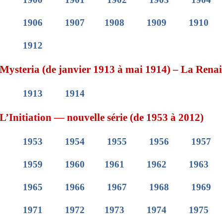
1906
1907
1908
1909
1910
1912
Mysteria (de janvier 1913 à mai 1914)
– La Renais
1913
1914
L’Initiation — nouvelle série (de 1953 à 2012)
1953
1954
1955
1956
1957
1959
1960
1961
1962
1963
1965
1966
1967
1968
1969
1971
1972
1973
1974
1975