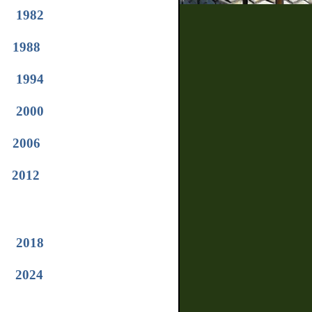
1982
1988
1994
2000
2006
2012
2018
2024