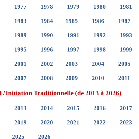
1977
1978
1979
1980
1981
1983
1984
1985
1986
1987
1989
1990
1991
1992
1993
1995
1996
1997
1998
1999
2001
2002
2003
2004
2005
2007
2008
2009
2010
2011
L’Initiation Traditionnelle (de 2013 à 2026)
2013
2014
2015
2016
2017
2019
2020
2021
2022
2023
2025
2026