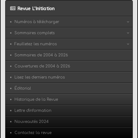
Revue L’Initiation
Numéros à télécharger
Sommaires complets
Feuilletez les numéros
Sommaires de 2004 à 2026
Couvertures de 2004 à 2026
Lisez les derniers numéros
Éditorial
Historique de la Revue
Lettre d'information
Nouveautés 2024
Contactez la revue