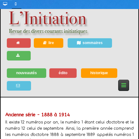
lire
sommaires
nouveautés
édito
historique
Ancienne série - 1888 à 1914
Il existe 12 numéros par an, le numéro 1 étant celui d'octobre et le
numéro 12 celui de septembre. Ainsi, la première année comprend
les numéros d'octobre 1888 à septembre 1889 appelés numéros 1