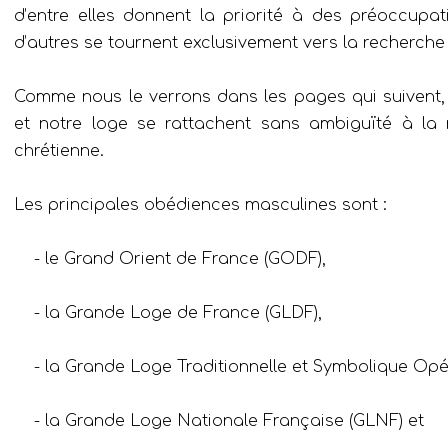
d’entre elles donnent la priorité à des préoccupati
d’autres se tournent exclusivement vers la recherche é
Comme nous le verrons dans les pages qui suivent, 
et notre loge se rattachent sans ambiguïté à la m
chrétienne.
Les principales obédiences masculines sont :
- le Grand Orient de France (GODF),
- la Grande Loge de France (GLDF),
- la Grande Loge Traditionnelle et Symbolique Opé
- la Grande Loge Nationale Française (GLNF) et