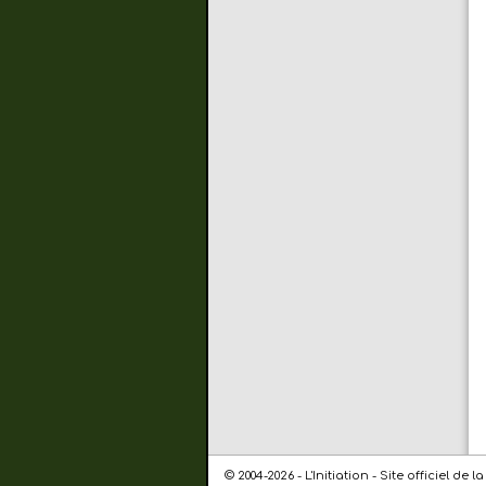
© 2004-2026 - L'Initiation - Site officiel 