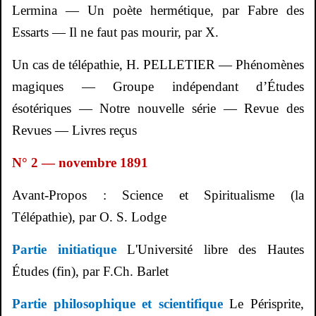
Lermina
— Un poète hermétique, par Fabre des
Essarts — Il ne faut pas mourir, par X.
Un cas de télépathie, H. PELLETIER — Phénomènes
magiques — Groupe indépendant d’Études
ésotériques — Notre nouvelle série — Revue des
Revues — Livres reçus
N° 2 — novembre 1891
Avant-Propos : Science et Spiritualisme (la
Télépathie), par O. S. Lodge
Partie initiatique
L'Université libre des Hautes
Études (fin), par F.Ch. Barlet
Partie philosophique et scientifique
Le
Périsprite
,