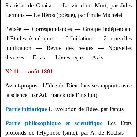
Stanislas de
Guaita
— La vie d’un Mort, par Jules
Lermina
— Le Héros (poésie), par Émile Michelet
Pensée — Correspondances — Groupe indépendant
d’Études ésotériques — L’Initiation — 2 nouvelles
publication — Revue des revues — Nouvelles
diverses — Errata — Livres reçus — Avis
N° 11 — août 1891
Avant-propos :
L'Idée de Dieu dans ses rapports avec
la science, par Ad. Franck (de l’Institut)
Partie initiatique
L'Evolution de l'Idée, par Papus
Partie philosophique et scientifique
Les Etats
profonds de l'Hypnose (suite), par A. de Rochas —