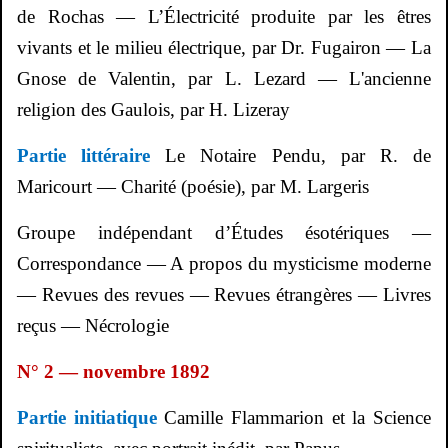
de Rochas — L’Électricité produite par les êtres
vivants et le milieu électrique, par Dr.
Fugairon
— La
Gnose de Valentin, par L.
Lezard
— L'ancienne
religion des Gaulois, par H. Lizeray
Partie littéraire
Le Notaire Pendu, par R. de
Maricourt — Charité (poésie), par M.
Largeris
Groupe indépendant d’Études ésotériques —
Correspondance — A propos du mysticisme moderne
— Revues des revues — Revues étrangères — Livres
reçus — Nécrologie
N° 2 — novembre 1892
Partie initiatique
Camille Flammarion et la Science