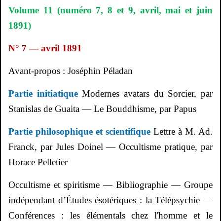
Volume 11 (numéro 7, 8 et 9, avril, mai et juin
1891)
N° 7 — avril 1891
Avant-propos :
Joséphin
Péladan
Partie initiatique
Modernes avatars du Sorcier, par
Stanislas de
Guaita
— Le Bouddhisme, par Papus
Partie philosophique et scientifique
Lettre à M. Ad.
Franck, par Jules Doinel — Occultisme pratique, par
Horace Pelletier
Occultisme et spiritisme — Bibliographie — Groupe
indépendant d’Études ésotériques : la Télépsychie —
Conférences : les élémentals chez l'homme et le