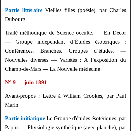
Partie littéraire
Vieilles filles (poésie), par Charles
Dubourg
Traité méthodique de Science occulte. — En Décor
— Groupe indépendant d’Études ésotériques :
Conférences. Branches. Groupes d’études. —
Nouvelles diverses — Variétés : A l’exposition du
Champ-de-Mars — La Nouvelle médecine
N° 9 — juin 1891
Avant-propos : Lettre à William Crookes, par Paul
Marin
Partie initiatique
Le Groupe d'études ésotériques, par
Papus — Physiologie synthétique (avec planche), par