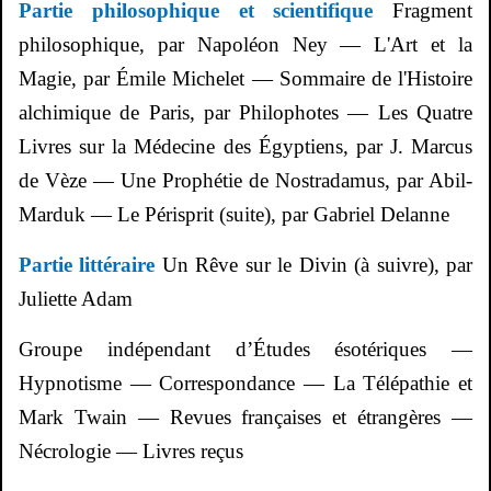
Partie philosophique et scientifique
Fragment
philosophique, par Napoléon Ney — L'Art et la
Magie, par Émile Michelet — Sommaire de l'Histoire
alchimique de Paris, par
Philophotes
— Les Quatre
Livres sur la Médecine des Égyptiens, par J. Marcus
de
Vèze
— Une Prophétie de Nostradamus, par
Abil
-
Marduk — Le Périsprit (suite), par Gabriel
Delanne
Partie littéraire
Un Rêve sur le Divin (à suivre), par
Juliette Adam
Groupe indépendant d’Études ésotériques —
Hypnotisme — Correspondance — La Télépathie et
Mark Twain — Revues françaises et étrangères —
Nécrologie — Livres reçus