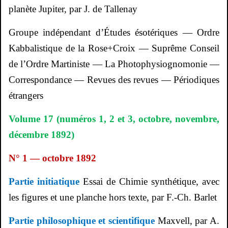
planète Jupiter, par J. de Tallenay
Groupe indépendant d’Études ésotériques — Ordre
Kabbalistique de la
Rose+Croix
— Suprême Conseil
de l’Ordre Martiniste — La
Photophysiognomonie
—
Correspondance — Revues des revues — Périodiques
étrangers
Volume 17 (numéros 1, 2 et 3, octobre, novembre,
décembre 1892)
N° 1 — octobre 1892
Partie initiatique
Essai de Chimie synthétique, avec
les figures et une planche hors texte, par F.-Ch. Barlet
Partie philosophique et scientifique
Maxvell
, par A.