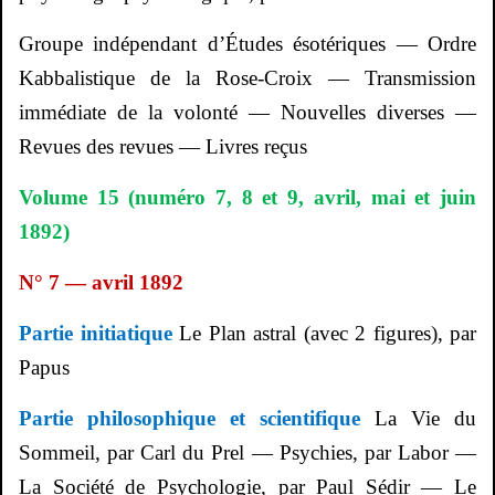
Groupe indépendant d’Études ésotériques — Ordre
Kabbalistique de la Rose-Croix — Transmission
immédiate de la volonté — Nouvelles diverses —
Revues des revues — Livres reçus
Volume 15 (numéro 7, 8 et 9, avril, mai et juin
1892)
N° 7 — avril 1892
Partie initiatique
Le Plan astral (avec 2 figures), par
Papus
Partie philosophique et scientifique
La Vie du
Sommeil, par Carl du
Prel
—
Psychies
, par Labor —
La Société de Psychologie, par Paul
Sédir
— Le