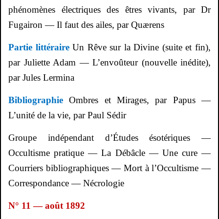
phénomènes électriques des êtres vivants, par Dr
Fugairon
— Il faut des ailes, par
Quærens
Partie littéraire
Un Rêve sur la Divine (suite et fin),
par Juliette Adam — L’envoûteur (nouvelle inédite),
par Jules
Lermina
Bibliographie
Ombres et Mirages, par Papus —
L’unité de la vie, par Paul
Sédir
Groupe indépendant d’Études ésotériques —
Occultisme pratique — La Débâcle — Une cure —
Courriers bibliographiques — Mort à l’Occultisme —
Correspondance — Nécrologie
N° 11 — août 1892