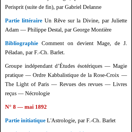
Perisprit
(suite de fin), par Gabriel
Delanne
Partie littéraire
Un Rêve sur la Divine, par Juliette
Adam — Philippe
Destal
, par George
Montière
Bibliographie
Comment on devient Mage, de J.
Péladan, par F.-Ch. Barlet.
Groupe indépendant d’Études ésotériques — Magie
pratique — Ordre Kabbalistique de la Rose-Croix —
The Light of Paris — Revues des revues — Livres
reçus — Nécrologie
N° 8 — mai 1892
Partie initiatique
L'Astrologie, par F.-Ch. Barlet