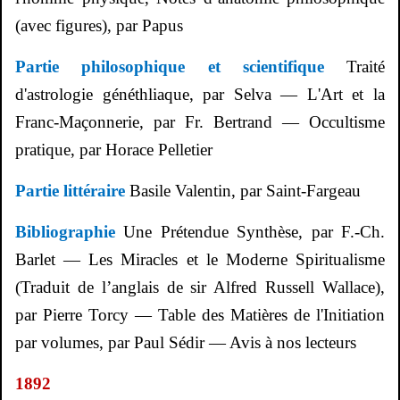
(avec figures), par Papus
Partie philosophique et scientifique
Traité
d'astrologie généthliaque, par Selva — L'Art et la
Franc-Maçonnerie, par Fr. Bertrand — Occultisme
pratique, par Horace Pelletier
Partie littéraire
Basile Valentin, par Saint-Fargeau
Bibliographie
Une Prétendue Synthèse, par F.-Ch.
Barlet — Les Miracles et le Moderne Spiritualisme
(Traduit de l’anglais de sir Alfred Russell Wallace),
par Pierre Torcy — Table des Matières de l'Initiation
par volumes, par Paul
Sédir
— Avis à nos lecteurs
1892