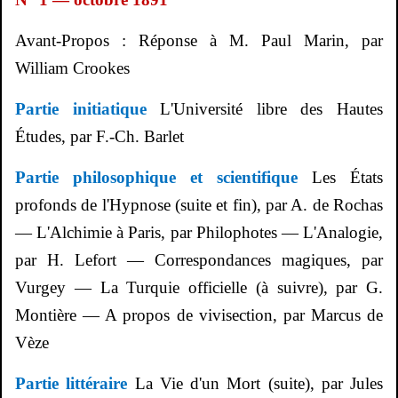
Avant-Propos : Réponse à M. Paul Marin, par
William Crookes
Partie initiatique
L'Université libre des Hautes
Études, par F.-Ch. Barlet
Partie philosophique et scientifique
Les États
profonds de l'Hypnose (suite et fin), par A. de Rochas
— L'Alchimie à Paris, par
Philophotes
— L'Analogie,
par H. Lefort — Correspondances magiques, par
Vurgey
— La Turquie officielle (à suivre), par G.
Montière
— A propos de vivisection, par Marcus de
Vèze
Partie littéraire
La Vie d'un Mort (suite), par Jules