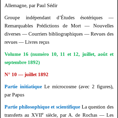
Allemagne
, par Paul
Sédir
Groupe indépendant d’Études ésotériques —
Remarquables Prédictions de Mort — Nouvelles
diverses — Courriers bibliographiques — Revues des
revues — Livres reçus
Volume 16 (numéro 10, 11 et 12, juillet, août et
septembre 1892)
N° 10 — juillet 1892
Partie initiatique
Le microcosme (avec 2 figures),
par Papus
Partie philosophique et scientifique
La question des
e
transferts au XVII
siècle, par A. de Rochas — Les