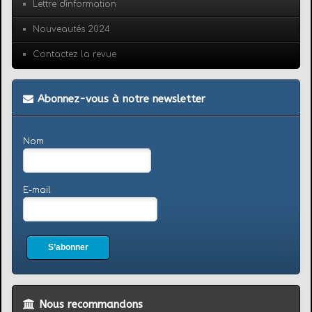
Lettre d'information
Nouveautés 2024
Contactez la revue
Abonnez-vous à notre newsletter
Nom
E-mail
S’abonner
Nous recommandons