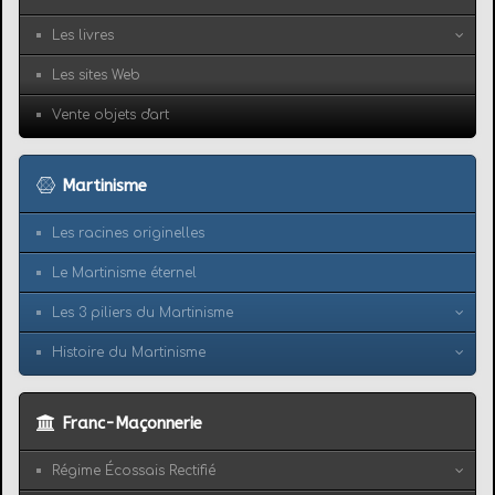
Les livres
Les sites Web
Vente objets d'art
Martinisme
Les racines originelles
Le Martinisme éternel
Les 3 piliers du Martinisme
Histoire du Martinisme
Franc-Maçonnerie
Régime Écossais Rectifié