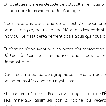
Or quelques années d'étude de l'Occultisme nous ont
comprendre le maniement de l'Analogie.
Nous noterons donc que ce qui est vrai pour une 
pour un peuple, pour une société et en descendant
Individu. Ce n'est certainement pas Papus qui nous co
Et c'est en s'appuyant sur les notes d'autobiographi
dédiée à Camille Flammarion que nous allon
démonstration.
Dans ces notes autobiographiques, Papus nous c
passa du matérialisme au mysticisme.
Étudiant en médecine, Papus avait appris la loi de l'
sels minéraux assimilés par la racine du végéta