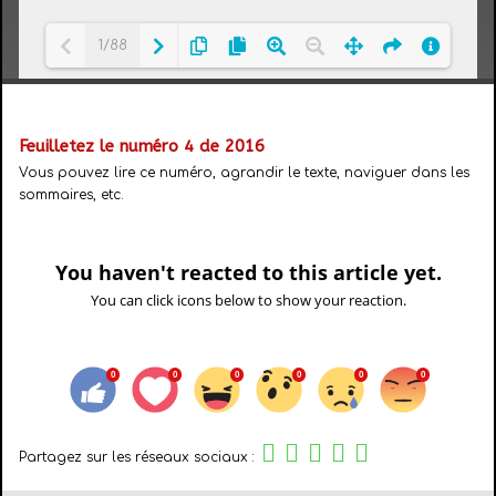
1/88
Loading PDF 74% ...
Feuilletez le numéro 4 de 2016
Vous pouvez lire ce numéro, agrandir le texte, naviguer dans les
sommaires, etc.
You haven't reacted to this article yet.
You can click icons below to show your reaction.
Partagez sur les réseaux sociaux :