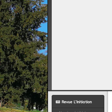
Revue L’Initiation