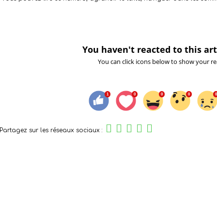
You haven't reacted to this art
You can click icons below to show your re
Partagez sur les réseaux sociaux :