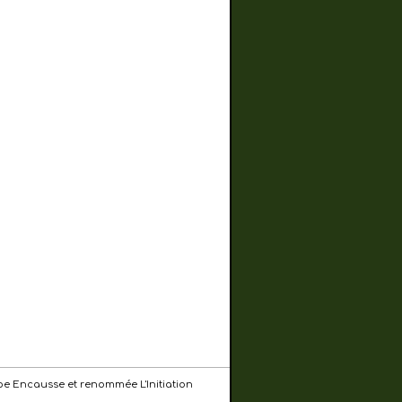
ilippe Encausse et renommée L'Initiation