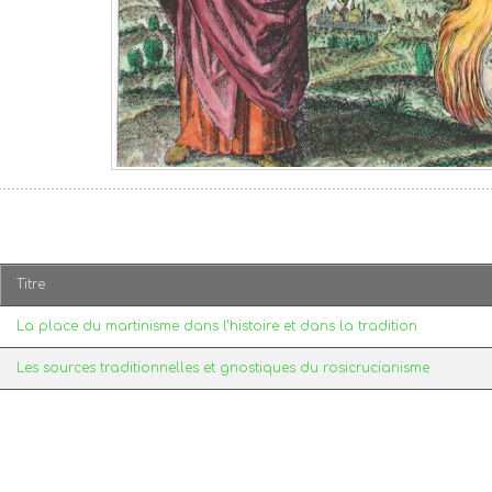
Titre
La place du martinisme dans l’histoire et dans la tradition
Les sources traditionnelles et gnostiques du rosicrucianisme