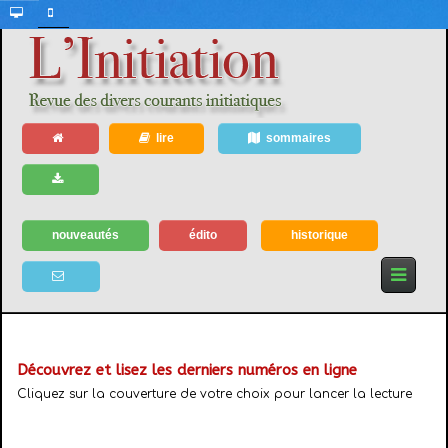
lire
sommaires
nouveautés
édito
historique
Découvrez et lisez les derniers numéros en ligne
Cliquez sur la couverture de votre choix pour lancer la lecture