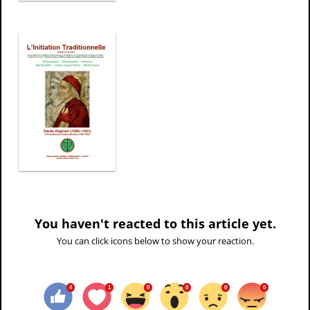
You haven't reacted to this article yet.
You can click icons below to show your reaction.