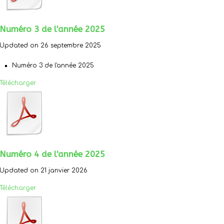
Numéro 3 de l'année 2025
Updated on 26 septembre 2025
Numéro 3 de l'année 2025
Télécharger
Numéro 4 de l'année 2025
Updated on 21 janvier 2026
Télécharger