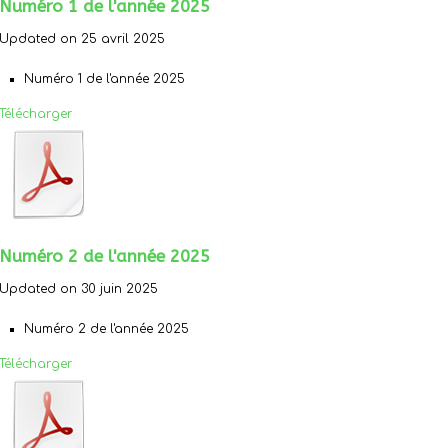
Numéro 1 de l'année 2025
Updated on 25 avril 2025
Numéro 1 de l'année 2025
Télécharger
Numéro 2 de l'année 2025
Updated on 30 juin 2025
Numéro 2 de l'année 2025
Télécharger