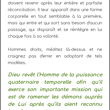
doivent revenir après leur entière et parfaite
réconciliation. Il leur apparaît dans une forme
corporelle en tout semblable à la première,
mais qui entre et qui sort sans besoin d'aucun
passage, qui disparaît et se réintègre en lui
chaque fois à sa volonté.
Hommes droits, méditez là-dessus et ne
craignez pas d'errer en adoptant de tels
modèles.
Dieu revêt l’Homme de la puissance
quaternaire temporelle afin qu’il
exerce son importante mission qui
est de ramener les démons auprès
de Lui après qu’ils aient reconnu