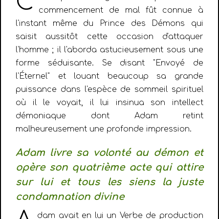
C
commencement de mal fût connue à
l'instant même du Prince des Démons qui
saisit aussitôt cette occasion d'attaquer
l'homme ; il l'aborda astucieusement sous une
forme séduisante. Se disant "Envoyé de
l'Éternel" et louant beaucoup sa grande
puissance dans l'espèce de sommeil spirituel
où il le voyait, il lui insinua son intellect
démoniaque dont Adam retint
malheureusement une profonde impression.
Adam livre sa volonté au démon et
opère son quatrième acte qui attire
sur lui et tous les siens la juste
condamnation divine
dam avait en lui un Verbe de production