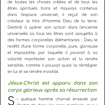
de toutes les choses créées et de tous les
êtres spirituels bons et mauvais contenus
dans l'espace universel, il reçut de son
créateur le titre d’Homme Dieu de la terre.
Destiné à opérer son action dans l'enceinte
universelle où tous les êtres sont assujettis à
des formes corporelles élémentaires ; Dieu le
revêtit d'une forme corporelle, pure, glorieuse
et impassible, par laquelle il pouvait à sa
volonté manifester son action et la rendre
sensible, comme il pouvait aussi la réintégrer
en lui et se rendre invisible.
Jésus-Christ est apparu dans son
corps glorieux après sa résurrection
S
i quelque homme charnel enseveli par