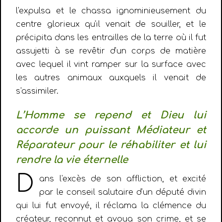
l'expulsa et le chassa ignominieusement du
centre glorieux qu'il venait de souiller, et le
précipita dans les entrailles de la terre où il fut
assujetti à se revêtir d'un corps de matière
avec lequel il vint ramper sur la surface avec
les autres animaux auxquels il venait de
s'assimiler.
L’Homme se repend et Dieu lui
accorde un puissant Médiateur et
Réparateur pour le réhabiliter et lui
rendre la vie éternelle
D
ans l'excès de son affliction, et excité
par le conseil salutaire d'un député divin
qui lui fut envoyé, il réclama la clémence du
créateur, reconnut et avoua son crime, et se