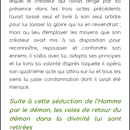
lequel le créateur qui l'avait dirigé par sa
présence dans les trois actes précédents
l'avait laissé seul et livré à son seul arbitre
pour lui laisser la gloire qui lui en reviendrait ;
mais au lieu d'employer les moyens que son
créateur avait mis à sa disposition pour
reconnaître, repousser et confondre son
ennemi, il s'allia avec lui, adopta ses principes
et lui livra sa volonté d'après laquelle il opéra
son quatrième acte qui attira sur lui et tous les
siens la juste condamnation dont il avait été
menacé.
Suite à cette séduction de l’Homme
par le démon, les voies de retour du
démon dans la divinité lui sont
retirées