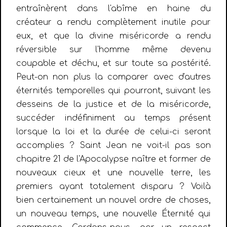
entraînèrent dans l'abîme en haine du
créateur a rendu complètement inutile pour
eux, et que la divine miséricorde a rendu
réversible sur l'homme même devenu
coupable et déchu, et sur toute sa postérité.
Peut-on non plus la comparer avec d'autres
éternités temporelles qui pourront, suivant les
desseins de la justice et de la miséricorde,
succéder indéfiniment au temps présent
lorsque la loi et la durée de celui-ci seront
accomplies ? Saint Jean ne voit-il pas son
chapitre 21 de l'Apocalypse naître et former de
nouveaux cieux et une nouvelle terre, les
premiers ayant totalement disparu ? Voilà
bien certainement un nouvel ordre de choses,
un nouveau temps, une nouvelle Éternité qui