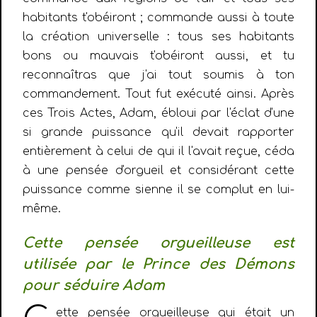
habitants t'obéiront ; commande aussi à toute
la création universelle : tous ses habitants
bons ou mauvais t'obéiront aussi, et tu
reconnaîtras que j'ai tout soumis à ton
commandement. Tout fut exécuté ainsi. Après
ces Trois Actes, Adam, ébloui par l'éclat d'une
si grande puissance qu'il devait rapporter
entièrement à celui de qui il l'avait reçue, céda
à une pensée d'orgueil et considérant cette
puissance comme sienne il se complut en lui-
même.
Cette pensée orgueilleuse est
utilisée par le Prince des Démons
pour séduire Adam
ette pensée orgueilleuse qui était un