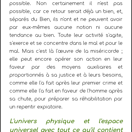
possible. Non certainement il n'est pas
possible, car ce retour serait déjà un bien, et,
séparés du Bien, ils n'ont et ne peuvent avoir
par eux-mêmes aucune notion ni aucune
tendance au bien. Toute leur activité s'agite,
s'exerce et se concentre dans le mal et pour le
mal. Mais c'est là l'œuvre de la miséricorde ;
elle peut encore opérer son action en leur
faveur par des moyens auxiliaires et
proportionnés à sa justice et à leurs besoins,
comme elle l'a fait après leur premier crime et
comme elle l'a fait en faveur de l'homme après
sa chute, pour préparer sa réhabilitation par
un repentir expiatoire.
L'univers physique et l'espace
universel avec tout ce qu'il contient