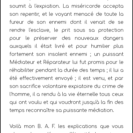
soumit à l'expiation. La miséricorde accepta
son repentir, et le voyant menacé de toute la
fureur de son ennemi dont il venait de se
rendre l'esclave, le prit sous sa protection
pour le préserver des nouveaux dangers
auxquels il était livré et pour humilier plus
fortement son insolent ennemi ; un puissant
Médiateur et Réparateur lui fut promis pour le
réhabiliter pendant la durée des temps ; il lui a
été effectivement envoyé ; il est venu, et par
son sacrifice volontaire expiatoire du crime de
l'homme, il a rendu à la vie éternelle tous ceux
qui ont voulu et qui voudront jusqu'à la fin des
temps reconnaître sa puissante médiation.
Voilà mon B. A. F. les explications que vous