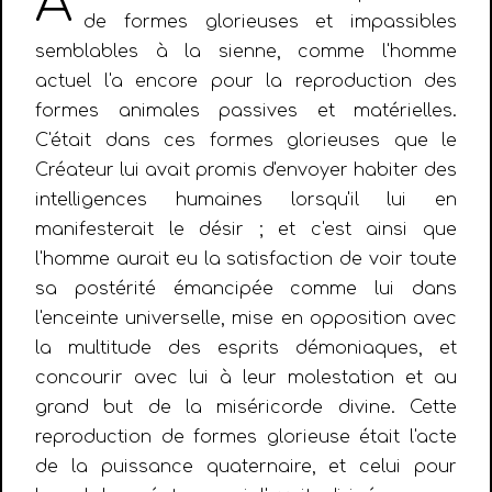
A
de formes glorieuses et impassibles
semblables à la sienne, comme l'homme
actuel l'a encore pour la reproduction des
formes animales passives et matérielles.
C'était dans ces formes glorieuses que le
Créateur lui avait promis d'envoyer habiter des
intelligences humaines lorsqu'il lui en
manifesterait le désir ; et c'est ainsi que
l'homme aurait eu la satisfaction de voir toute
sa postérité émancipée comme lui dans
l'enceinte universelle, mise en opposition avec
la multitude des esprits démoniaques, et
concourir avec lui à leur molestation et au
grand but de la miséricorde divine. Cette
reproduction de formes glorieuse était l'acte
de la puissance quaternaire, et celui pour