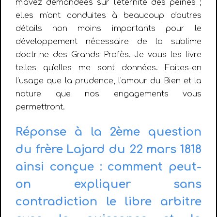
m'avez demandées sur l'éternité des peines ;
elles m'ont conduites à beaucoup d'autres
détails non moins importants pour le
développement nécessaire de la sublime
doctrine des Grands Profès. Je vous les livre
telles qu'elles me sont données. Faites-en
l'usage que la prudence, l'amour du Bien et la
nature que nos engagements vous
permettront.
Réponse à la 2ème question
du frère Lajard du 22 mars 1818
ainsi conçue : comment peut-
on expliquer sans
contradiction le libre arbitre