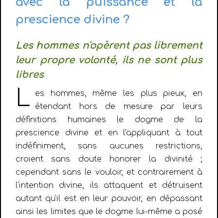
avec la puissance et la
prescience divine ?
Les hommes n'opèrent pas librement
leur propre volonté, ils ne sont plus
libres
L
es hommes, même les plus pieux, en
étendant hors de mesure par leurs
définitions humaines le dogme de la
prescience divine et en l'appliquant à tout
indéfiniment, sans aucunes restrictions,
croient sans doute honorer la divinité ;
cependant sans le vouloir, et contrairement à
l'intention divine, ils attaquent et détruisent
autant qu'il est en leur pouvoir, en dépassant
ainsi les limites que le dogme lui-même a posé