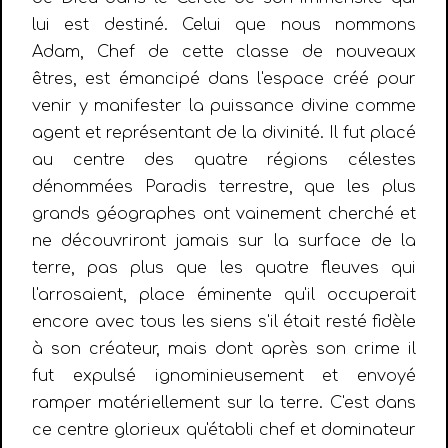
lui est destiné. Celui que nous nommons
Adam, Chef de cette classe de nouveaux
êtres, est émancipé dans l'espace créé pour
venir y manifester la puissance divine comme
agent et représentant de la divinité. Il fut placé
au centre des quatre régions célestes
dénommées Paradis terrestre, que les plus
grands géographes ont vainement cherché et
ne découvriront jamais sur la surface de la
terre, pas plus que les quatre fleuves qui
l'arrosaient, place éminente qu'il occuperait
encore avec tous les siens s'il était resté fidèle
à son créateur, mais dont après son crime il
fut expulsé ignominieusement et envoyé
ramper matériellement sur la terre. C'est dans
ce centre glorieux qu'établi chef et dominateur