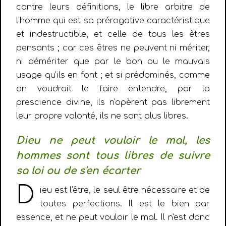
contre leurs définitions, le libre arbitre de
l'homme qui est sa prérogative caractéristique
et indestructible, et celle de tous les êtres
pensants ; car ces êtres ne peuvent ni mériter,
ni démériter que par le bon ou le mauvais
usage qu'ils en font ; et si prédominés, comme
on voudrait le faire entendre, par la
prescience divine, ils n'opèrent pas librement
leur propre volonté, ils ne sont plus libres.
Dieu ne peut vouloir le mal, les
hommes sont tous libres de suivre
sa loi ou de s'en écarter
D
ieu est l'être, le seul être nécessaire et de
toutes perfections. Il est le bien par
essence, et ne peut vouloir le mal. Il n'est donc