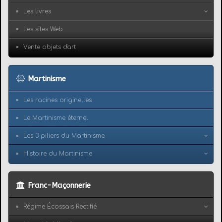
Les livres
Les sites Web
Vente objets d'art
Martinisme
Les racines originelles
Le Martinisme éternel
Les 3 piliers du Martinisme
Histoire du Martinisme
Franc-Maçonnerie
Régime Écossais Rectifié