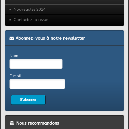
Nouveautés 2024
Contactez la revue
Abonnez-vous à notre newsletter
Nom
E-mail
S’abonner
Nous recommandons