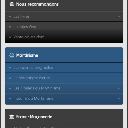
Nous recommandons
Les livres
Les sites Web
Vente objets d'art
Martinisme
Les racines originelles
Le Martinisme éternel
Les 3 piliers du Martinisme
Histoire du Martinisme
Franc-Maçonnerie