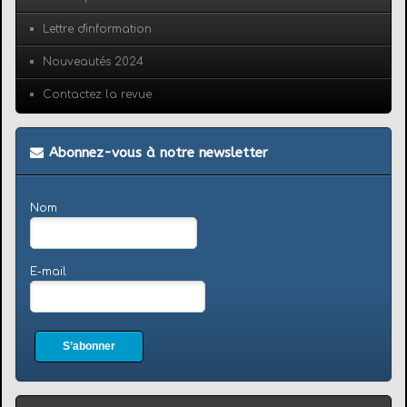
Lettre d'information
Nouveautés 2024
Contactez la revue
Abonnez-vous à notre newsletter
Nom
E-mail
S’abonner