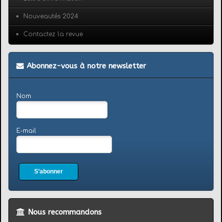
Nouveautés 2024
Contactez la revue
Abonnez-vous à notre newsletter
Nom
E-mail
S’abonner
Nous recommandons