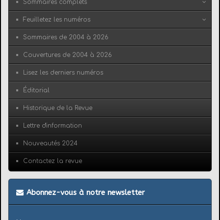
Sommaires complets
Feuilletez les numéros
Sommaires de 2004 à 2026
Couvertures de 2004 à 2026
Lisez les derniers numéros
Éditorial
Historique de la Revue
Lettre d'information
Nouveautés 2024
Contactez la revue
Abonnez-vous à notre newsletter