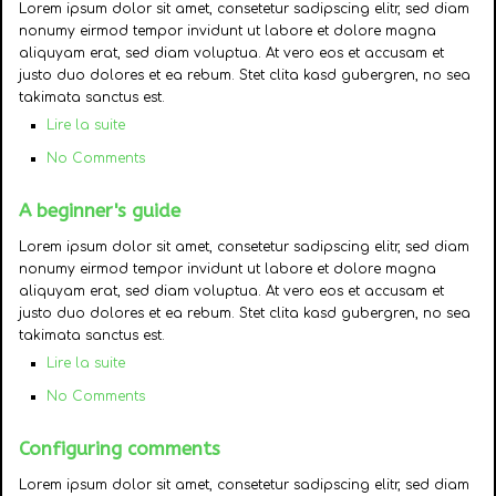
Lorem ipsum dolor sit amet, consetetur sadipscing elitr, sed diam
nonumy eirmod tempor invidunt ut labore et dolore magna
aliquyam erat, sed diam voluptua. At vero eos et accusam et
justo duo dolores et ea rebum. Stet clita kasd gubergren, no sea
takimata sanctus est.
Lire la suite
No Comments
A beginner's guide
Lorem ipsum dolor sit amet, consetetur sadipscing elitr, sed diam
nonumy eirmod tempor invidunt ut labore et dolore magna
aliquyam erat, sed diam voluptua. At vero eos et accusam et
justo duo dolores et ea rebum. Stet clita kasd gubergren, no sea
takimata sanctus est.
Lire la suite
No Comments
Configuring comments
Lorem ipsum dolor sit amet, consetetur sadipscing elitr, sed diam