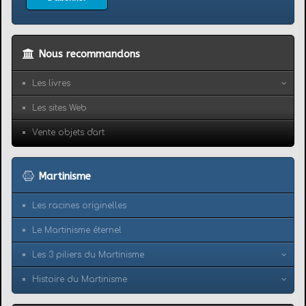
Nous recommandons
Les livres
Les sites Web
Vente objets d'art
Martinisme
Les racines originelles
Le Martinisme éternel
Les 3 piliers du Martinisme
Histoire du Martinisme