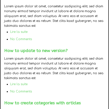
Lorem ipsum dolor sit amet, consetetur sadipscing elitr, sed diam
nonumy eirmod tempor invidunt ut labore et dolore magna
aliquyam erat, sed diam voluptua. At vero eos et accusam et
justo duo dolores et ea rebum. Stet clita kasd gubergren, no sea
takimata sanctus est.
Lire la suite
No Comments
How to update to new version?
Lorem ipsum dolor sit amet, consetetur sadipscing elitr, sed diam
nonumy eirmod tempor invidunt ut labore et dolore magna
aliquyam erat, sed diam voluptua. At vero eos et accusam et
justo duo dolores et ea rebum. Stet clita kasd gubergren, no sea
takimata sanctus est.
Lire la suite
No Comments
How to create categories with articles