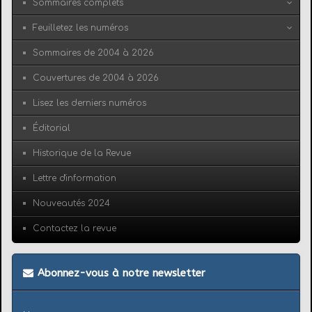
Sommaires complets
Feuilletez les numéros
Sommaires de 2004 à 2026
Couvertures de 2004 à 2026
Lisez les derniers numéros
Éditorial
Historique de la Revue
Lettre d'information
Nouveautés 2024
Contactez la revue
Abonnez-vous à notre newsletter