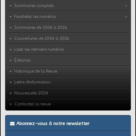
Sommaires complets
Feuilletez les numéros
Sommaires de 2004 à 2026
Couvertures de 2004 à 2026
Lisez les derniers numéros
Éditorial
Historique de la Revue
Lettre d'information
Nouveautés 2024
Contactez la revue
Abonnez-vous à notre newsletter