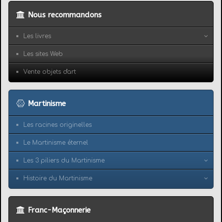
Nous recommandons
Les livres
Les sites Web
Vente objets d'art
Martinisme
Les racines originelles
Le Martinisme éternel
Les 3 piliers du Martinisme
Histoire du Martinisme
Franc-Maçonnerie