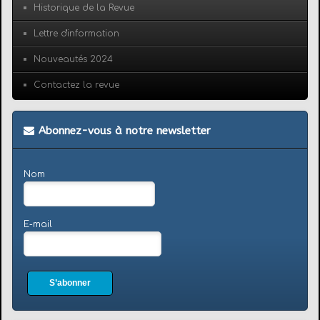
Historique de la Revue
Lettre d'information
Nouveautés 2024
Contactez la revue
Abonnez-vous à notre newsletter
Nom
E-mail
S’abonner