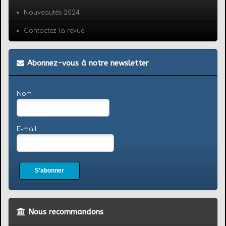
Nouveautés 2024
Contactez la revue
Abonnez-vous à notre newsletter
Nom
E-mail
S’abonner
Nous recommandons