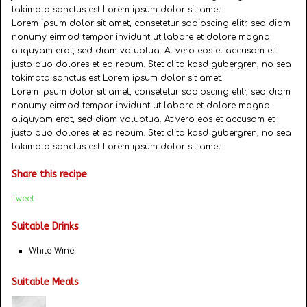
takimata sanctus est Lorem ipsum dolor sit amet.
Lorem ipsum dolor sit amet, consetetur sadipscing elitr, sed diam
nonumy eirmod tempor invidunt ut labore et dolore magna
aliquyam erat, sed diam voluptua. At vero eos et accusam et
justo duo dolores et ea rebum. Stet clita kasd gubergren, no sea
takimata sanctus est Lorem ipsum dolor sit amet.
Lorem ipsum dolor sit amet, consetetur sadipscing elitr, sed diam
nonumy eirmod tempor invidunt ut labore et dolore magna
aliquyam erat, sed diam voluptua. At vero eos et accusam et
justo duo dolores et ea rebum. Stet clita kasd gubergren, no sea
takimata sanctus est Lorem ipsum dolor sit amet.
Share this recipe
Tweet
Suitable Drinks
White Wine
Suitable Meals