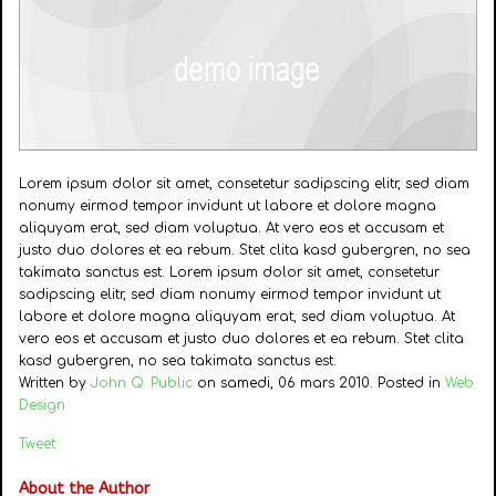
Lorem ipsum dolor sit amet, consetetur sadipscing elitr, sed diam
nonumy eirmod tempor invidunt ut labore et dolore magna
aliquyam erat, sed diam voluptua. At vero eos et accusam et
justo duo dolores et ea rebum. Stet clita kasd gubergren, no sea
takimata sanctus est. Lorem ipsum dolor sit amet, consetetur
sadipscing elitr, sed diam nonumy eirmod tempor invidunt ut
labore et dolore magna aliquyam erat, sed diam voluptua. At
vero eos et accusam et justo duo dolores et ea rebum. Stet clita
kasd gubergren, no sea takimata sanctus est.
Written by
John Q. Public
on samedi, 06 mars 2010. Posted in
Web
Design
Tweet
About the Author