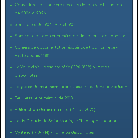
Couvertures des numéros récents de la revue L'Initiation
de 2004 à 2026
Sommaires de 1906, 1907 et 1908
Sommaire du dernier numéro de L'Initiation Traditionnelle
Cahiers de documentation ésotérique traditionnelle -
Existe depuis 1888
Le Voile d'Isis - première série (1890-1898) numeros
disponibles
La place du martinisme dans l’histoire et dans la tradition
Feuilletez le numéro 4 de 2013
Éditorial du dernier numéro (n° 1 de 2023)
Louis-Claude de Saint-Martin, le Philosophe Inconnu
Mysteria (1913-1914) - numéros disponibles