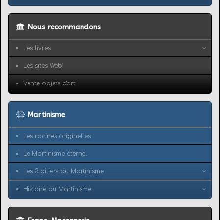
Nous recommandons
Les livres
Les sites Web
Vente objets d'art
Martinisme
Les racines originelles
Le Martinisme éternel
Les 3 piliers du Martinisme
Histoire du Martinisme