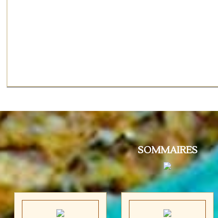
SOMMAIRES